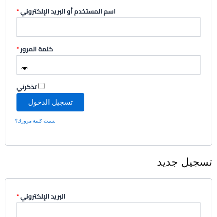
اسم المستخدم أو البريد الإلكتروني
*
كلمة المرور
*
تذكرني
تسجيل الدخول
نسيت كلمة مرورك؟
تسجيل جديد
البريد الإلكتروني
*