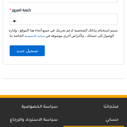
كلمة المرور
*
سيتم استخدام بياناتك الشخصية لدعم تجربتك في جميع أنحاء هذا الموقع ، وإدارة
الوصول إلى حسابك ، ولأغراض أخرى موصوفة في
الخاصة بنا.
سياسة الخصوصية
تسجيل جديد
منتجاتنا
سياسة الخصوصية
حسابي
سياسة الاسترداد والإرجاع