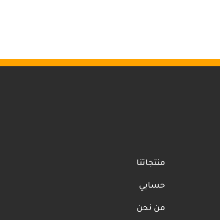
منتجاتنا
حسابي
من نحن