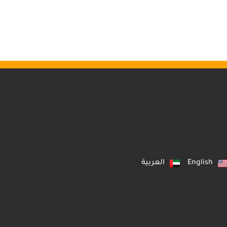
English
العربية