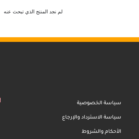
لم نجد المنتج الذي تبحث عنه
سياسة الخصوصية
سياسة الاسترداد والإرجاع
الأحكام والشروط