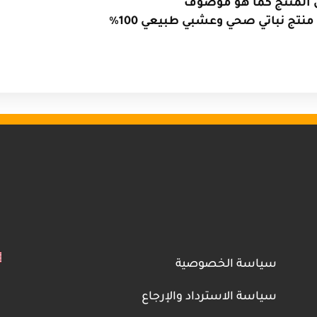
ن المنتج كما هو موصوف
 منتج نباتي صحي وعشبي طبيعي 100
%
سياسة الخصوصية
سياسة الاسترداد والإرجاع