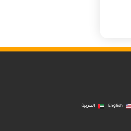
English
العربية