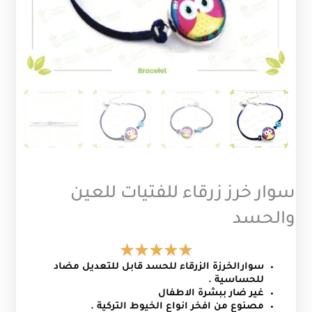
سوار خرز زرقاء للفتيات للعين
والحسد
سوارالخرزة الزرقاء للحسد قابل للتعديل مضاد
للحساسية .
غير ضار ببشرة الاطفال
مصنوع من افخر انواع الخيوط التركية .