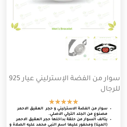
سوار من الفضة الإسترليني عيار 925
للرجال
سوار من الفضة الاسترليني و حجر العقيق الاحمر
مصنوع من الجلد التركي الاصلي.
يتالف السوار من حلقة بداخلها حجر العقيق الاحمر
(المينا) ومحفور عليها اسم النبي محمد عليه الصلاة و