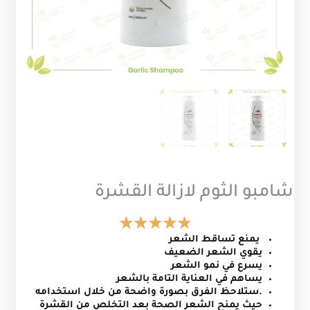
شامبو الثوم لازالة القشرة
يمنع تساقط الشعر
يقوي الشعر الضعيف
يسرع
في نمو الشعر
يساهم في
العناية التامة بالشعر
.ستلاحظ
الفرق بصورة واضحة من خلال
استخدامه
حيث يمنح الشعر
الصحة بعد التخلص من القشرة