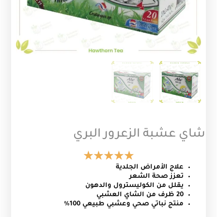
شاي عشبة الزعرور البري
علاج الأمراض الجلدية
تعزز صحة الشعر
يقلل من الكوليسترول والدهون
20 ظرف من الشاي العشبي
منتج نباتي صحي وعشبي طبيعي 100%