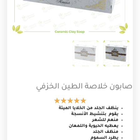
صابون خلاصة الطين الخزفي
ينظف الجلد من الخلايا الميتة
يقوم بتنشيط الأنسجة
منعم للشعر
يعطيه الحيوية واللمعان
منظف الجلد
يطرد السموم