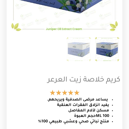
كريم خلاصة زيت العرعر
يساعد مرضى الصدفية ويريحهم.
يفيد انزلاق الفقرات العنقية
مسكن لآلام المفاصل
100 MLحجم العبوة
منتج نباتي صحي وعشبي طبيعي 100%