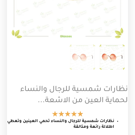
نظارات شمسية للرجال والنساء
لحماية العين من الاشعة...
نظارات شمسية للرجال والنساء تحمي العينين وتعطي
اطلالة رائعة ومتالقة