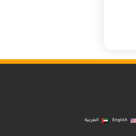
English
العربية