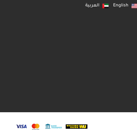
English
العربية