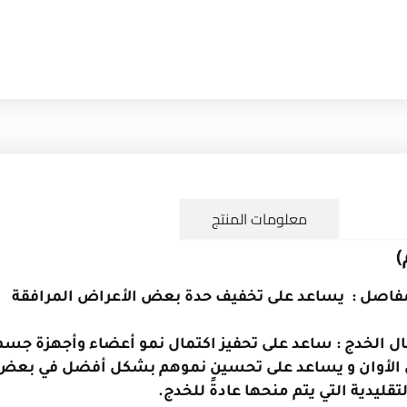
لوصف
معلومات المنتج
)
مفاصل : يساعد على تخفيف حدة بعض الأعراض المرافقة
ال الخدج : ساعد على تحفيز اكتمال نمو أعضاء وأجهزة جسم
بل الأوان و يساعد على تحسين نموهم بشكل أفضل في بعض
لتقليدية التي يتم منحها عادةً للخدج.