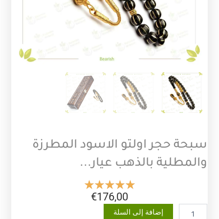
سبحة حجر اولتو الاسود المطرزة
والمطلية بالذهب عيار...
€
176,00
كمية
إضافة إلى السلة
سبحة