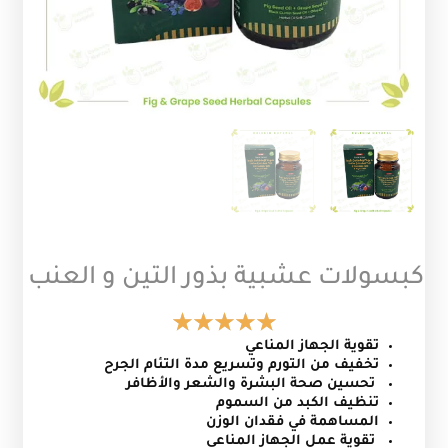
كبسولات عشبية بذور التين و العنب
تقوية الجهاز المناعي
تخفيف من التورم وتسريع مدة التئام الجرح
تحسين صحة البشرة والشعر والأظافر
تنظيف الكبد من السموم
المساهمة في فقدان الوزن
تقوية عمل الجهاز المناعي