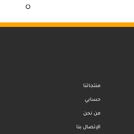
منتجاتنا
حسابي
من نحن
الإتصال بنا