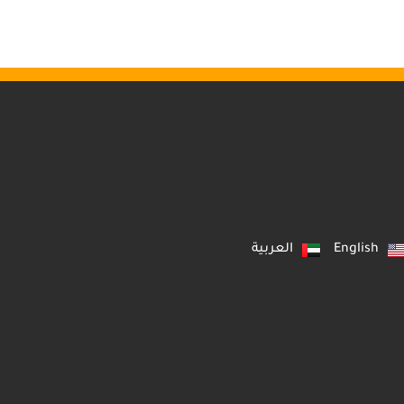
English
العربية